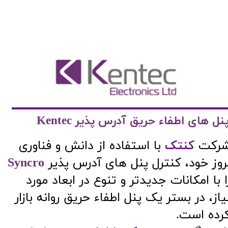
پنل های اطفاء حریق آدرس پذیر Kentec
شرکت
کنتک
با استفاده از دانش و فناوری
روز خود، کنترل پنل های آدرس پذیر
Syncro
ا با امکانات جدیدتر و تنوع در ابعاد مورد
یاز، در بستر یک پنل اطفاء حریق روانه بازار
رده است.