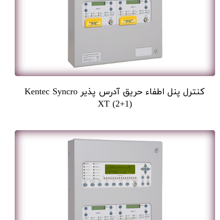
کنترل پنل اطفاء حریق آدرس پذیر Kentec Syncro
XT (2+1)