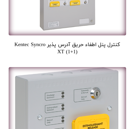
کنترل پنل اطفاء حریق آدرس پذیر Kentec Syncro
XT (1+1)