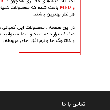
اخذ تائیدیه های معتبری همچون :
FMC
و MED
باعث شده که محصولات کمپا
هر نظر بهترین باشند.
در این صفحه ، محصولات این کمپانی ،
مختلف قرار داده شده و شما میتوانید
و کاتالوگ ها و نرم افزار های مربوطه را د
تماس با ما