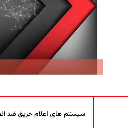
​سیستم های اعلام حریق ضد ان