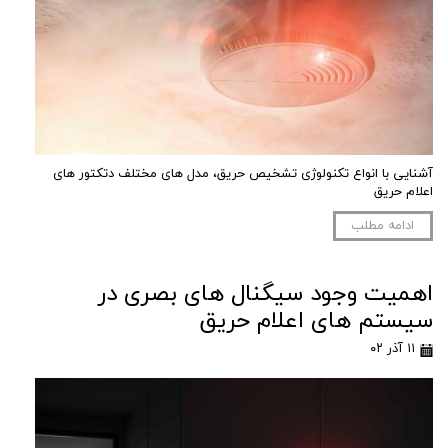
آشنایی با انواع تکنولوژی تشخیص حریق، مدل های مختلف دتکتور های
اعلام حریق
ادامه مطلب
اهمیت وجود سیگنال های بصری در
سیستم های اعلام حریق
۱۱ آذر ۰۲