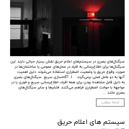
سیگنال‌های بصری در سیستم‌های اعلام حریق نقش بسیار حیاتی دارند. این
سیگنال‌ها برای اطلاع‌رسانی به افراد در محل‌های عمومی یا ساختمان‌ها در
صورت وقوع حریق یا وضعیت اضطراری استفاده می‌شوند. دلیل اهمیت
آنها به دو عامل اصلی برمی‌گردد: 1. آگاه‌سازی سریع: سیگنال‌های بصری
به دلیل قابل مشاهده بودن برای همه افراد، اطلاع‌رسانی سریع و فوری را در
مواجهه با حوادث اضطراری فراهم می‌کنند. فلشرها و سایر سیگنال‌های
بصری مانند …
ادامه مطلب
سیستم های اعلام حریق