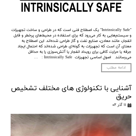
"Intrinsically Safe" یک اصطلاح فنی است که در طراحی و ساخت تجهیزات
و سیستم‌هایی به کار می‌رود که برای استفاده در محیط‌های پرخطر و قابل
انفجار، مانند معادن، صنایع نفت و گاز طراحی شده‌اند. این اصطلاح به
معنای آن است که تجهیزات به گونه‌ای طراحی شده‌اند که احتمال ایجاد
جرقه یا حرارت کافی برای رویداد انفجار یا آتش‌سوزی را به حداقل
می‌رسانند. اصول اساسی تجهیزات Intrinsically Safe : …
ادامه مطلب
آشنایی با تکنولوژی های مختلف تشخیص
حریق
۱۱ آذر ۰۲