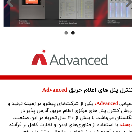
نترل پنل های اعلام حریق
Advanced
مپانی
Advanced
،
یکی از شرکت‌های پیشرو در زمینه تولید و
روش کنترل پنل های مرکزی اعلام حریق آدرس پذیر در
گلستان می‌باشد. با بیش از ۳۰ سال تجربه در این صنعت،
دوسند
با استفاده از فناوری‌های نوین و نظارت کامل بر فرآیند