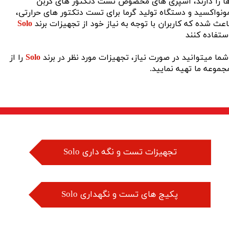
ا را دارند، اسپری های مخصوص تست دتکتور های کربن
ونواکسید و دستگاه تولید گرما برای تست دتکتور های حرارتی،
اعث شده که کاربران با توجه به نیاز خود از تجهیزات برند
Solo
ستفاده کنند
ما میتوانید در صورت نیاز، تجهیزات مورد نظر در برند
Solo
را از
جموعه ما تهیه نمایید.
Solo تجهیزات تست و نگه داری
Solo پکیج های تست و نگهداری