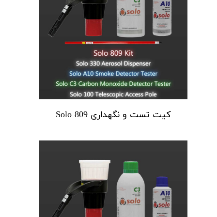
کیت تست و نگهداری Solo 809