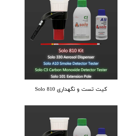
کیت تست و نگهداری Solo 810