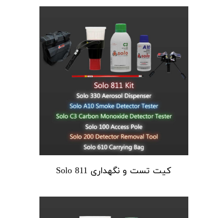
کیت تست و نگهداری Solo 811