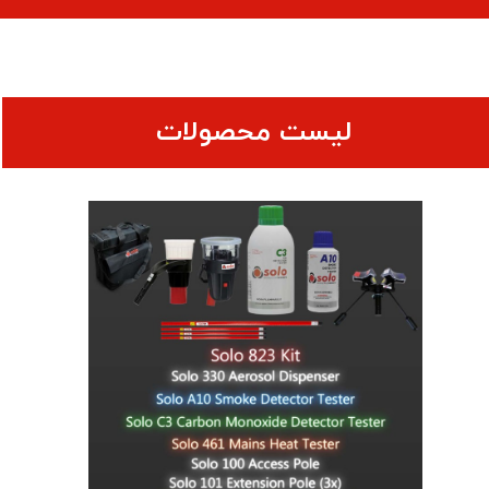
لیست محصولات