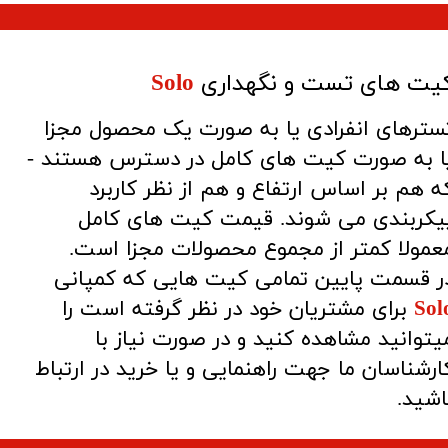
یت های تست و نگهداری
Solo
سترهای انفرادی یا به صورت یک محصول مجزا
ا به صورت کیت های کامل در دسترس هستند -
ه هم بر اساس ارتفاع و هم از نظر کاربرد
یکربندی می شوند. قیمت کیت های کامل
عمولا کمتر از مجموع محصولات مجزا است.
ر قسمت پایین تمامی کیت هایی که کمپانی
Sol
برای مشتریان خود در نظر گرفته است را
یتوانید مشاهده کنید و در صورت نیاز با
ارشناسان ما جهت راهنمایی و یا خرید در ارتباط
اشید.