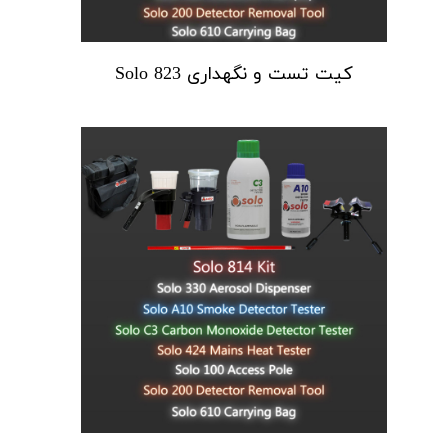
کیت تست و نگهداری Solo 823