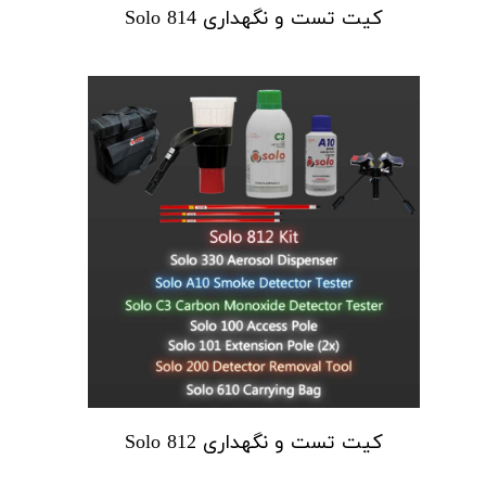
کیت تست و نگهداری Solo 814
کیت تست و نگهداری Solo 812