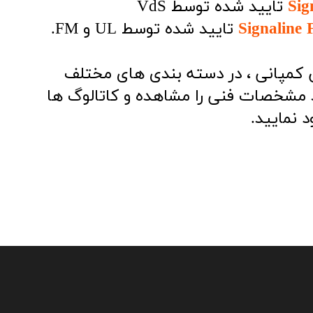
Sig
تایید شده توسط VdS
Signaline 
تایید شده توسط UL و FM.
 کمپانی ، در دسته بندی های مختلف
ید مشخصات فنی را مشاهده و کاتالوگ ها
د نمایید.