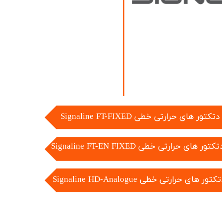
​دتکتور های حرارتی خطی Signaline FT-FIXED
دتکتور های حرارتی خطی Signaline FT-EN FIXED
دتکتور های حرارتی خطی
Signaline HD-Analogue