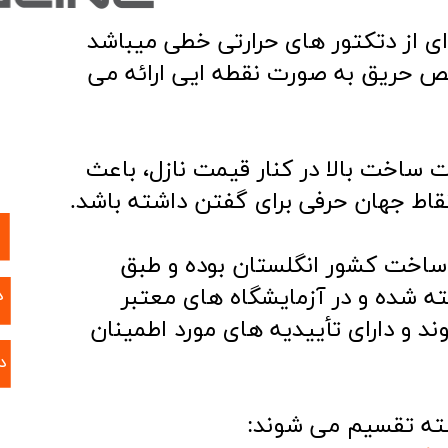
 از دتکتور های حرارتی خطی میباشد
یص حریق به صورت نقطه ایی ارائه می
ساخت بالا در کنار قیمت نازل، باعث
نقاط جهان حرفی برای گفتن داشته باشد.
ساخت کشور انگلستان بوده و
طبق
ته شده و در آزمایشگاه های معتبر
​
د و دارای تأییدیه های مورد اطمینان
​
ته تقسیم می شوند: