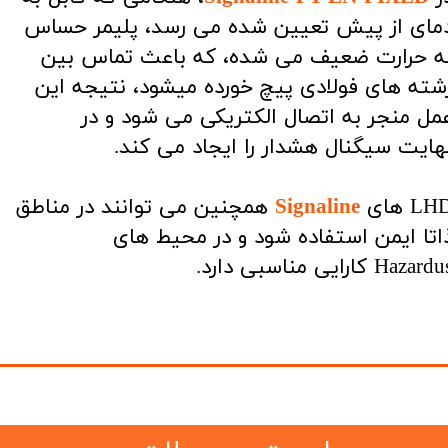
مای از پیش تعیین شده می رسد، پلیمر حساس
ه حرارت ضعیف می شده، که باعث تماس بین
شته های فولادی پیچ خورده میشود، نتیجه این
مل منجر به اتصال الکتریکی می شود و در
هایت سیگنال هشدار را ایجاد می کند.
LH های
Signaline
همچنین می توانند در مناطق
اتا ایمن استفاده شود و در محیط های
Hazard کارایی مناسبی دارد.