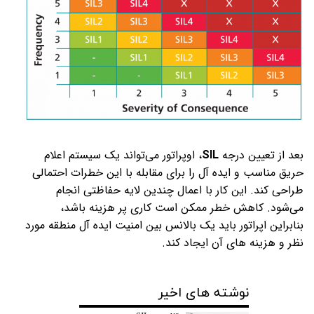
بعد از تعیین درجه
SIL
، اوپراتور می‌تواند یک سیستم اعلام
حریق مناسب و ایده آل را برای مقابله با این خطرات احتمالی
طراحی کند. این کار با اعمال چندین لایه حفاظتی انجام
می‌شود. کاهش خطر ممکن است کاری پر هزینه باشد،
بنابراین اپراتور باید یک بالانس بین امنیت ایده آل منطقه مورد
نظر و هزینه های آن ایجاد کند.
نوشته های اخیر