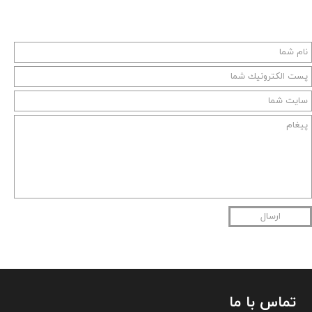
ارسال
تماس با ما