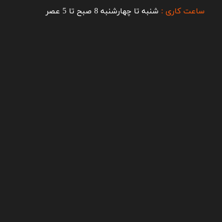
ساعت کاری :
شنبه تا چهارشنبه 8 صبح تا 5 عصر