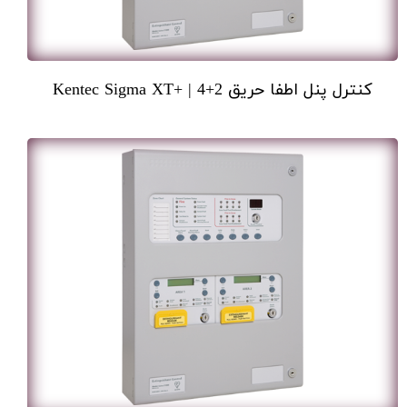
کنترل پنل اطفا حریق 2+4 | +Kentec Sigma XT