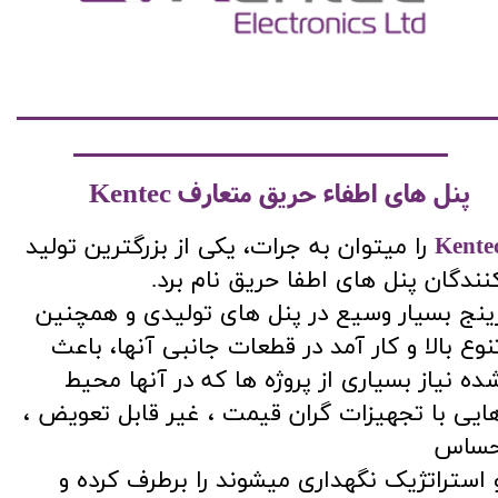
​پنل های اطفاء حریق متعارف
Kentec
​Kente
را میتوان به جرات، یکی از بزرگترین تولید
نندگان پنل های اطفا حریق نام برد.
ینج بسیار وسیع در پنل های تولیدی و همچنین
نوع بالا و کار آمد در قطعات جانبی آنها، باعث
ده نیاز بسیاری از پروژه ها که در آنها محیط
ایی با تجهیزات گران قیمت ، غیر قابل تعویض ،
ساس
 استراتژیک نگهداری میشوند را برطرف کرده و