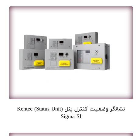
نشانگر وضعیت کنترل پنل (Status Unit) Kentec
Sigma SI