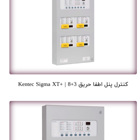
کنترل پنل اطفا حریق 3+8 | +Kentec Sigma XT