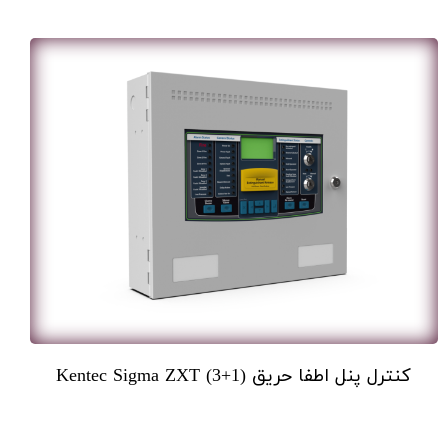
کنترل پنل اطفا حریق Kentec Sigma ZXT (3+1)