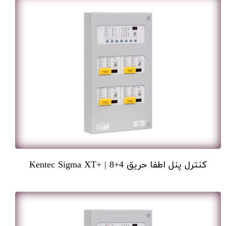
کنترل پنل اطفا حریق 4+8 | +Kentec Sigma XT