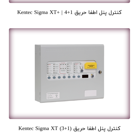
کنترل پنل اطفا حریق 1+4 | +Kentec Sigma XT
کنترل پنل اطفا حریق Kentec Sigma XT (3+1)