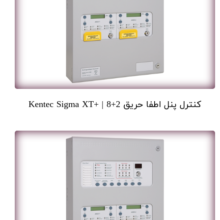
کنترل پنل اطفا حریق 2+8 | +Kentec Sigma XT