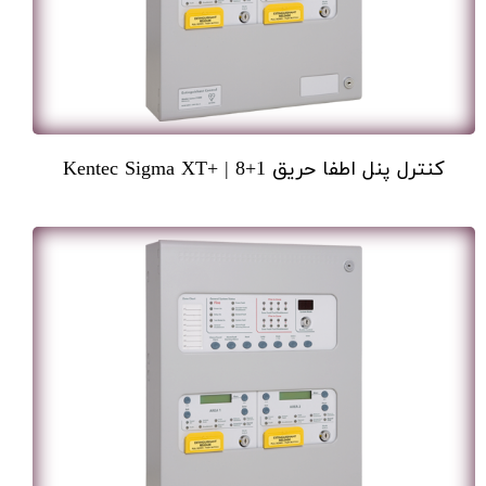
کنترل پنل اطفا حریق 1+8 | +Kentec Sigma XT