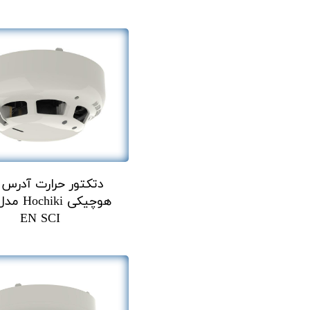
دتکتور حرارت آدرس 
EN SCI