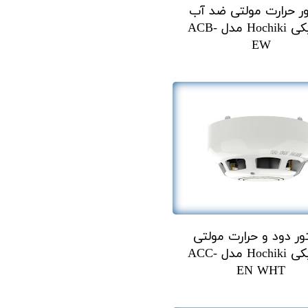
ر حرارت مولتی ضد آب
هوچیکی Hochiki مدل ACB-
EW
ور دود و حرارت مولتی
هوچیکی Hochiki مدل ACC-
EN WHT