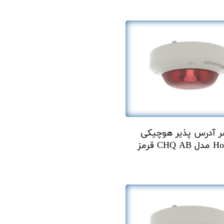
ر آدرس پذیر هوچیکی
CHQ قرمز