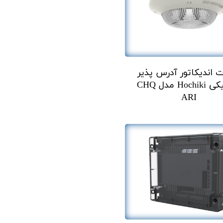
 اندیکاتور آدرس پذیر
هوچیکی Hochiki مدل CHQ
ARI