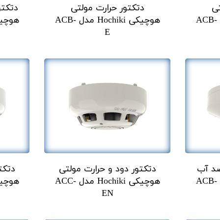
تی
دتکتور حرارت مولتی
دتکتو
هوچیکی Hochiki مدل ACB-
هوچیکی Hochiki مدل ACB-
E
ضد آب
دتکتور دود و حرارت مولتی
دتکت
هوچیکی Hochiki مدل ACB-
هوچیکی Hochiki مدل ACC-
EN