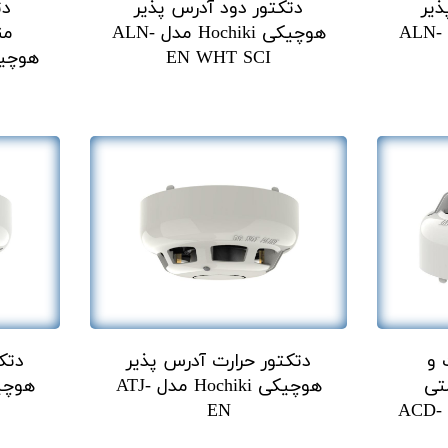
ذیر
دتکتور دود آدرس پذیر
دت
هوچیکی Hochiki مدل ALN-
هوچیکی Hochiki مدل ALN-
من
EN WHT SCI
 و
دتکتور حرارت آدرس پذیر
دتک
تی
هوچیکی Hochiki مدل ATJ-
هوچیکی Hochiki مدل ACD-
EN