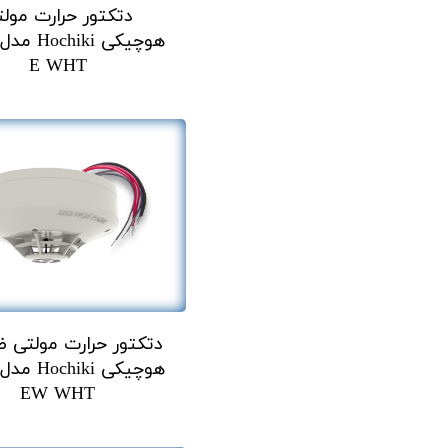
دتکتور حرارت مول
E WHT
دتکتور حرارت مولتی 
EW WHT