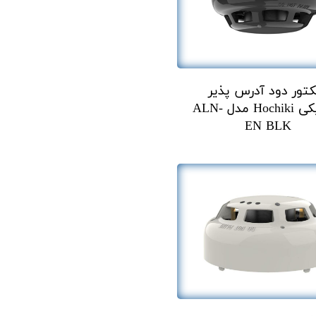
کتور دود آدرس پذیر
هوچیکی Hochiki مدل ALN-
EN BLK