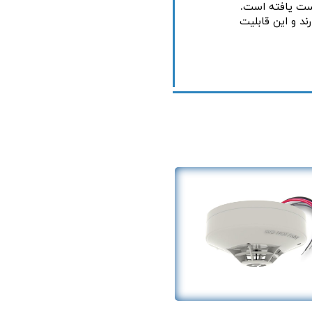
تباط دارند و این قابلیت