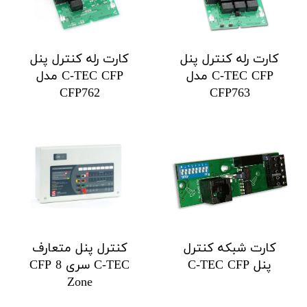
کارت رله کنترل پنل
کارت رله کنترل پنل
C-TEC CFP مدل
C-TEC CFP مدل
CFP762
CFP763
کارت شبکه کنترل
کنترل پنل متعارف
پنل C-TEC CFP
C-TEC سری CFP 8
Zone