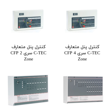
کنترل پنل متعارف
کنترل پنل متعارف
C-TEC سری CFP 4
C-TEC سری CFP 2
Zone
Zone