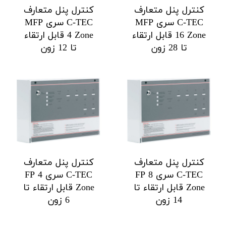
کنترل پنل متعارف
کنترل پنل متعارف
C-TEC سری MFP
C-TEC سری MFP
16 Zone قابل ارتقاء
4 Zone قابل ارتقاء
تا 28 زون
تا 12 زون
کنترل پنل متعارف
کنترل پنل متعارف
C-TEC سری FP 8
C-TEC سری FP 4
Zone قابل ارتقاء تا
Zone قابل ارتقاء تا
14 زون
6 زون