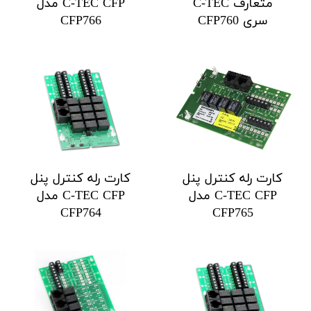
متعارف C-TEC
C-TEC CFP مدل
سری CFP760
CFP766
کارت رله کنترل پنل
کارت رله کنترل پنل
C-TEC CFP مدل
C-TEC CFP مدل
CFP764
CFP765