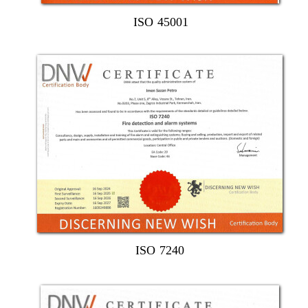
ISO 45001
​​ISO 7240