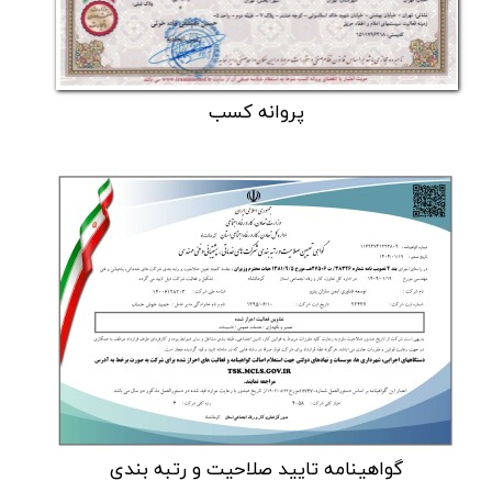
پروانه کسب
گواهینامه تایید صلاحیت و رتبه بندی