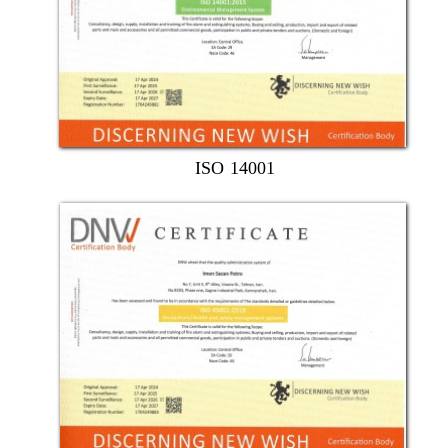
ISO 14001