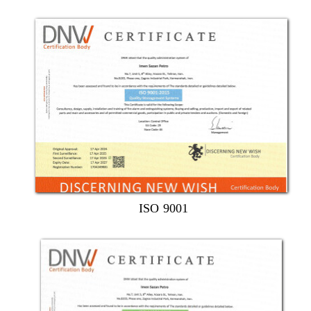
ISO 9001