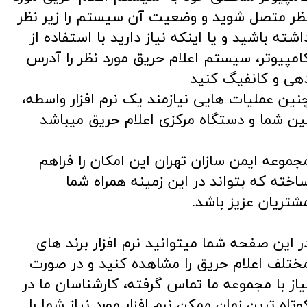
ظر متصل شوید و وضعیت آن سیستم را زیر نظر
اشته باشید و یا اینکه نیاز دارید با استفاده از
امپیوتر، سیستم اعلام حریق مورد نظر را آدرس
هی و کانفیگ کنید
نین عملیات هایی نیازمند یک نرم افزار واسطه،
ین شما و دستگاه مرکزی اعلام حریق میباشد
جموعه ایمن سازان تهران این امکان را فراهم
اخته که بتواند در این زمینه همراه شما
شتریان عزیز باشد.
ر این صفحه شما میتوانید نرم افزار برند های
ختلف اعلام حریق را مشاهده کنید و در صورت
یاز با مجموعه ما تماس گرفته، کارشناسان ما در
وتاه ترین زمان ممکن نرم افزار مورد نیاز شما را