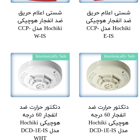
شستی اعلام حریق
شستی اعلام حریق
ضد انفجار هوچیکی
ضد انفجار هوچیکی
Hochiki مدل CCP-
Hochiki مدل CCP-
W-IS
E-IS
Interinsically Safe
Interinsically Safe
دتکتور حرارت ضد
دتکتور حرارت ضد
انفجار 60 درجه
انفجار 60 درجه
هوچیکی Hochiki
هوچیکی Hochiki
مدل DCD-1E-IS
مدل DCD-1E-IS
WHT