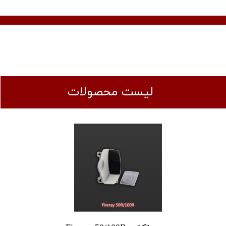
​لیست محصولات