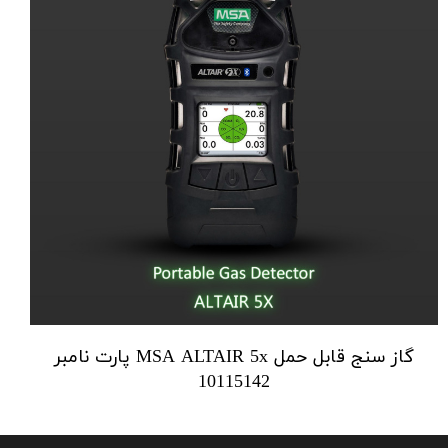
گاز سنج قابل حمل MSA ALTAIR 5x پارت نامبر
10115142