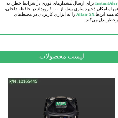
InstantAler
برای ارسال هشدارهای فوری در شرایط خطر، به
همراه امکان ذخیره‌سازی بیش از ۱۰۰۰ رویداد در حافظه داخلی،
ه همه این‌ها
Altair 5X
را به ابزاری کاربردی در محیط‌های
رخطر بدل می‌کند.
لیست محصولات