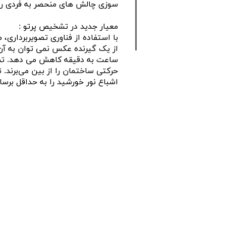
سوزی چالش های منحصر به فردی را 
معیار جدید در تشخیص پرتو :
با استفاده از فناوری تصویربرداری، 
از یک گیرنده عکس نمی توان به آ
ساعت به دقیقه کاهش می دهد. ت
حرکتی ساختمان را از بین می‌برند. 
اشباع نور خورشید را به حداقل برسان