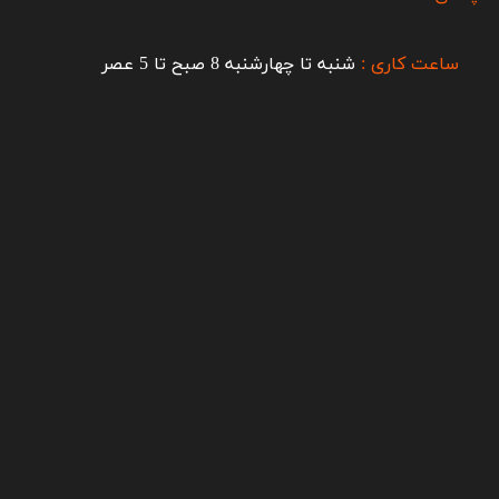
ساعت کاری :
شنبه تا چهارشنبه 8 صبح تا 5 عصر