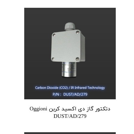
دتکتور گاز دی اکسید کربن Oggioni
DUST/AD/279