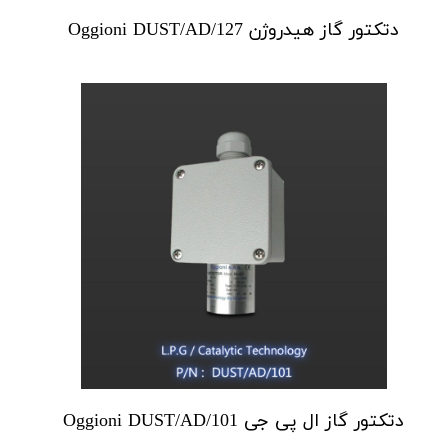
دتکتور گاز هیدروژن Oggioni DUST/AD/127
دتکتور گاز ال پی جی Oggioni DUST/AD/101