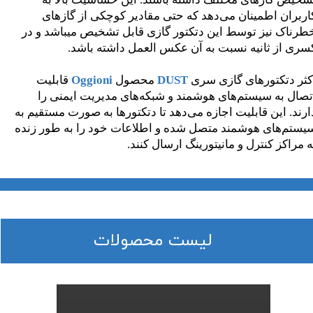
اربران اطمینان می‌دهد که حتی مقادیر کوچکی از گازهای
طرناک نیز توسط این دتکتور گازی قابل تشخیص میباشد و در
سری از ثانیه نسبت به آن عکس العمل داشته باشد.
کثر دتکتورهای گازی سری
DUST
محصول
Oggioni
قابلیت
تصال به سیستم‌های هوشمند و شبکه‌های مدیریت ایمنی را
ارند. این قابلیت اجازه می‌دهد تا دتکتورها به صورت مستقیم به
یستم‌های هوشمند متصل شده و اطلاعات خود را به طور زنده
ه مراکز کنترل و مانیتورینگ ارسال کنند.
​لیست محصولات