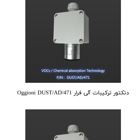
دتکتور ترکیبات آلی فرار Oggioni DUST/AD/471