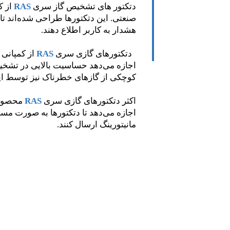
دتکتور های تشخیص گاز سری
RAS
از ک
صنعتی. این دتکتورها طراحی شده‌اند ت
هشدار به کاربر اطلاع دهند.
دتکتورهای گازی سری
RAS
از کمپانی
اجازه می‌دهد حساسیت بالایی در تشخیص
کوچکی از گازهای خطرناک نیز توسط این
​​​​​​​اکثر دتکتورهای گازی سری
RAS
محصو
اجازه می‌دهد تا دتکتورها به صورت مس
مانیتورینگ ارسال کنند.