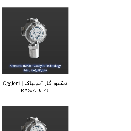
دتکتور گاز آمونیاک Oggioni |
RAS/AD/140