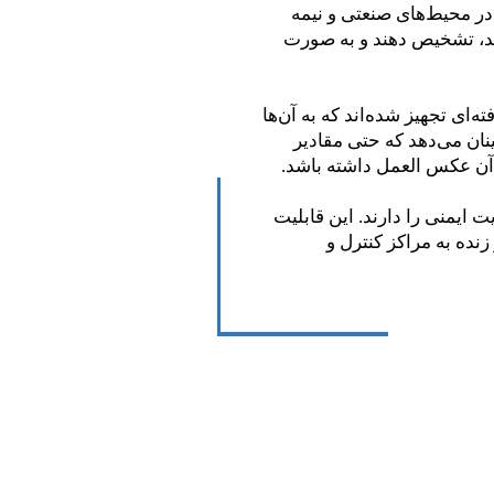
در محیط‌های صنعتی و نیمه
ند، تشخیص دهند و به صورت
 تکنولوژی پیشرفته‌ای تجهیز شده‌اند که به آن‌ها
ان می‌دهد که حتی مقادیر
آن عکس العمل داشته باشد.
ایمنی را دارند. این قابلیت
نده به مراکز کنترل و