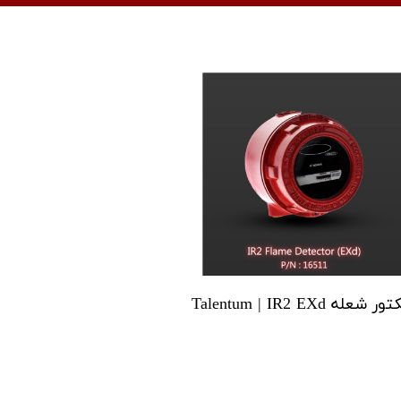
 شعله Talentum | IR2 EXd