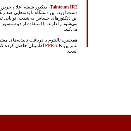
Talnteum IR2
، دتکتور شعله اعلام حریق 
دست آورد. این دستگاه با بدنه‌هایی ضد زن
می‌شود را دارند. با استفاده از دو سنسور
R
می‌کند.
بنابراین،
FFE UK
اطمینان حاصل کرده که ا
است.