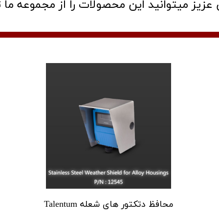
عزیز میتوانید این محصولات را از مجموعه ما ت
محافظ دتکتور های شعله Talentum