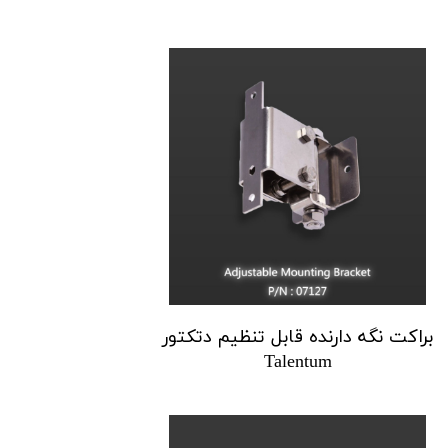
براکت نگه دارنده قابل تنظیم دتکتور
Talentum