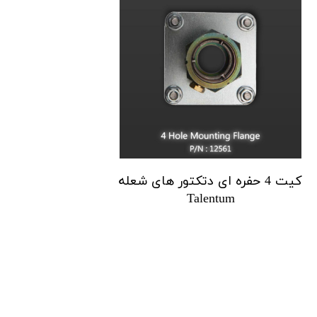
کیت 4 حفره ای دتکتور های شعله
Talentum