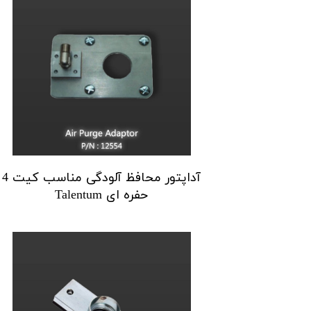
آداپتور محافظ آلودگی مناسب کیت 4
حفره ای Talentum