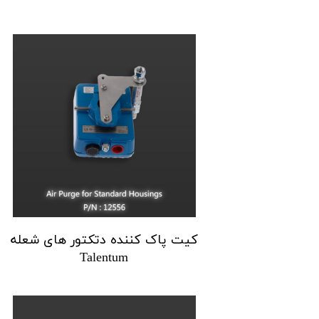
کیت پاک کننده دتکتور های شعله
Talentum