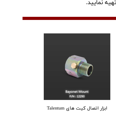
هیه نمایید.
ابزار اتصال کیت های Talentum