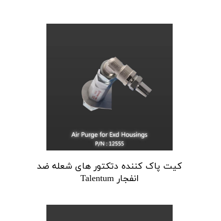
کیت پاک کننده دتکتور های شعله ضد
انفجار Talentum