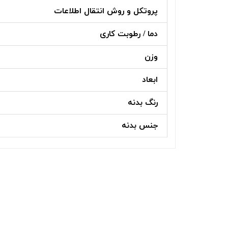
پروتکل و روش انتقال اطلاعات
دما / رطوبت کاری
وزن
ابعاد
رنگ بدنه
جنس بدنه