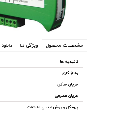
ویژگی ها
دانلود
مشخصات محصول
تائیدیه ها
ولتاژ کاری
جریان ساکن
جریان مصرفی
پروتکل و روش انتقال اطلاعات