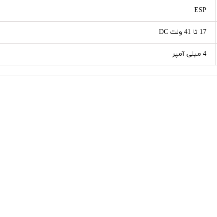
ESP
17 تا 41 ولت DC
4 میلی آمپر