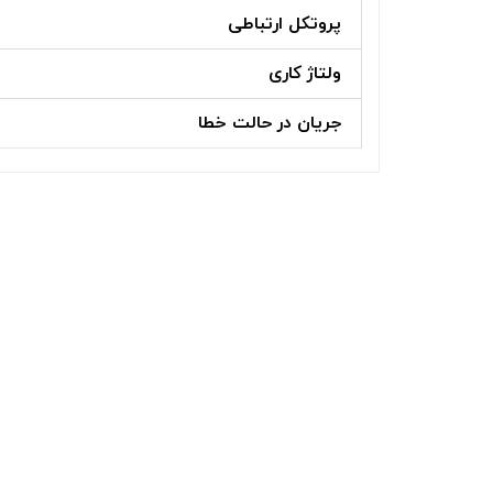
پروتکل ارتباطی
ولتاژ کاری
جریان در حالت خطا