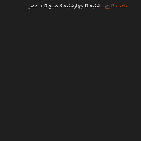
ساعت کاری :
شنبه تا چهارشنبه 8 صبح تا 5 عصر