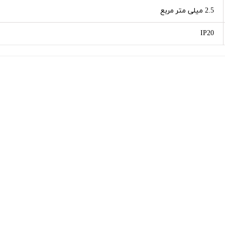
2.5 میلی متر مربع
IP20