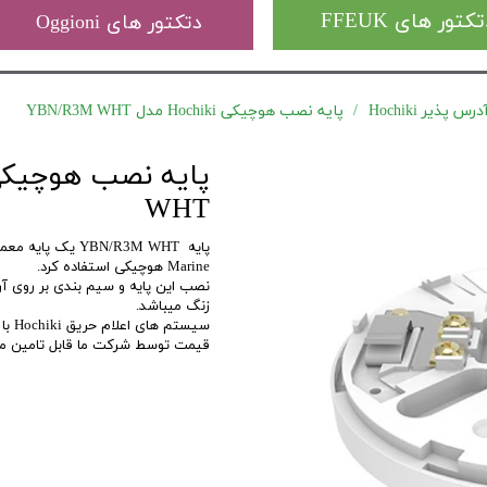
کتور های FFEUK
دتکتور های Oggioni
 پذیر Hochiki
پایه نصب هوچیکی Hochiki مدل YBN/R3M WHT
WHT
Marine هوچیکی استفاده کرد.
نصب این پایه و سیم بندی بر روی آ
زنگ میباشد.
قیمت توسط شرکت ما قابل تامین می