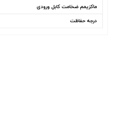
ماکزیمم ضخامت کابل ورودی
درجه حفاظت