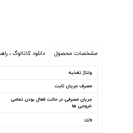
دانلود کاتالوگ ، راهن
مشخصات محصول
ولتاژ تغذیه
مصرف جریان ثابت
جریان مصرفی در حالت فعال بودن تمامی
خروجی ها
وزن