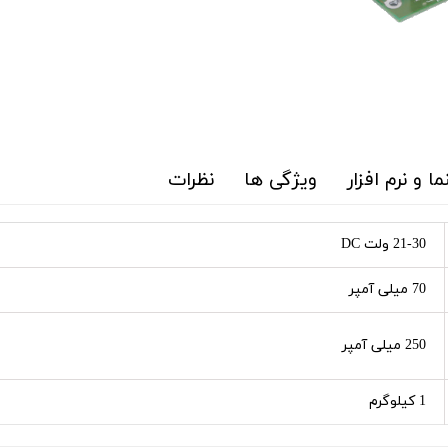
ما و نرم افزار
ویژگی ها
نظرات
21-30 ولت DC
70 میلی آمپر
250 میلی آمپر
1 کیلوگرم