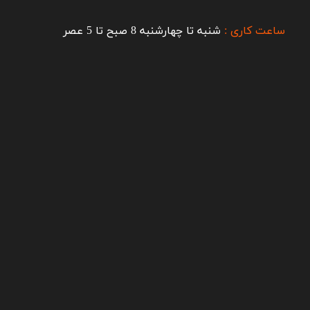
ساعت کاری :
شنبه تا چهارشنبه 8 صبح تا 5 عصر