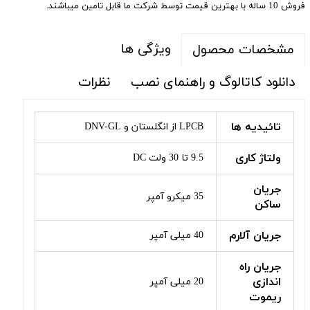
فروش 10 ساله با بهترین قیمت توسط شرکت ما قابل تامین میباشند.
ویژگی ها
مشخصات محصول
دانلود کاتالوگ و راهنمای نصب
نظرات
تائیدیه ها
LPCB از انگلستان و DNV-GL
ولتاژ کاری
9.5 تا 30 ولت DC
جریان
35 میکرو آمپر
ساکن
جریان آلارم
40 میلی آمپر
جریان راه
اندازی
20 میلی آمپر
ریموت