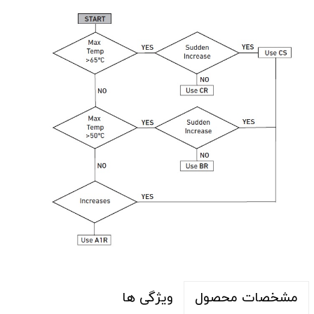
ویژگی ها
مشخصات محصول