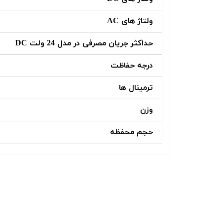
ولتاژ های AC
حداکثر جریان مصرفی در مدل 24 ولت DC
درجه حفاظت
ترمینال ها
وزن
حجم محفظه