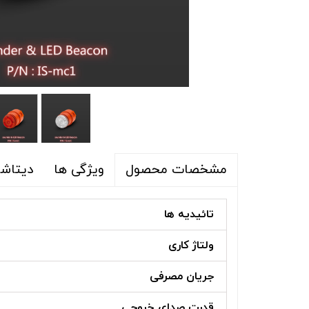
ویژگی ها
دیتاشی
مشخصات محصول
تائیدیه ها
ولتاژ کاری
جریان مصرفی
قدرت صدای خروجی