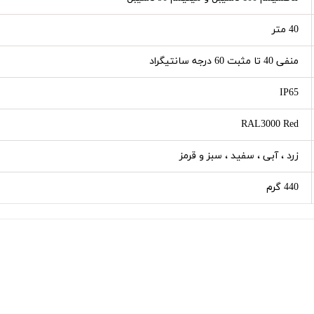
40 متر
منفی 40 تا مثبت 60 درجه سانتیگراد
IP65
RAL3000 Red
زرد ، آبی ، سفید ، سبز و قرمز
440 گرم