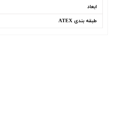
ابعاد
طبقه بندی ATEX