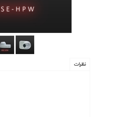
نظرات