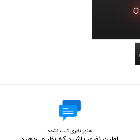
هنوز نظری ثبت نشده
اولین نفری باشید که نظر می‌دهید