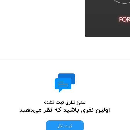
هنوز نظری ثبت نشده
اولین نفری باشید که نظر می‌دهید
ثبت نظر