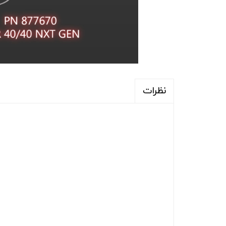
نظرات