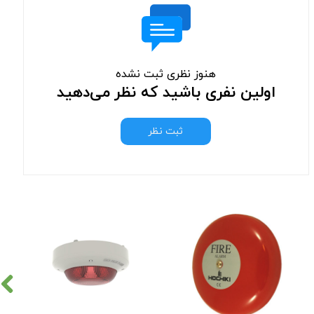
هنوز نظری ثبت نشده
اولین نفری باشید که نظر می‌دهید
ثبت نظر