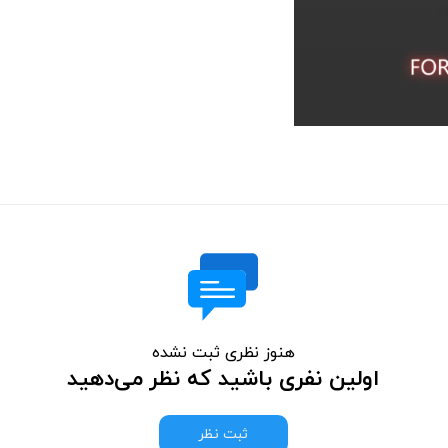
هنوز نظری ثبت نشده
اولین نفری باشید که نظر می‌دهید
ثبت نظر