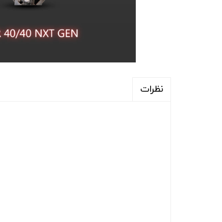
نظرات