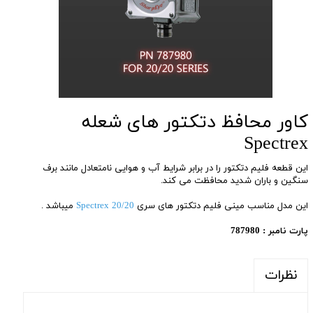
کاور محافظ دتکتور های شعله
Spectrex
این قطعه فلیم دتکتور را در برابر شرایط آب و هوایی نامتعادل مانند برف
سنگین و باران شدید محافظت می کند.
این مدل مناسب مینی فلیم دتکتور های سری
Spectrex 20/20
میباشد .
پارت نامبر : 787980
نظرات