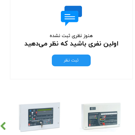
هنوز نظری ثبت نشده
اولین نفری باشید که نظر می‌دهید
ثبت نظر