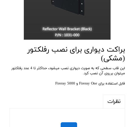
براکت دیواری برای نصب رفلکتور
(مشکی)
این قاب سطحی که به صورت دیواری نصب میشود، حداکثر تا 4 عدد رفلکتور
میتوان برروی آن نصب کرد.
قابل استفاده برای Fireray One و Fireray 5000
نظرات