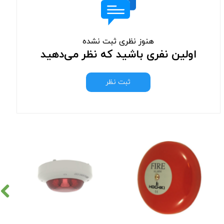
هنوز نظری ثبت نشده
اولین نفری باشید که نظر می‌دهید
ثبت نظر