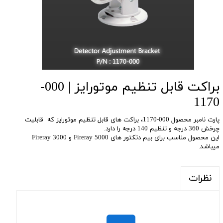
براکت قابل تنظیم موتورایز | 000-
1170
پارت نامبر محصول 000-1170، براکت های قابل تنظیم موتورایز که قابلیت
چرخش 360 درجه و تنظیم 140 درجه را دارد.
این محصول مناسب برای بیم دتکتور های Fireray 5000 و Fireray 3000
میباشد.
نظرات