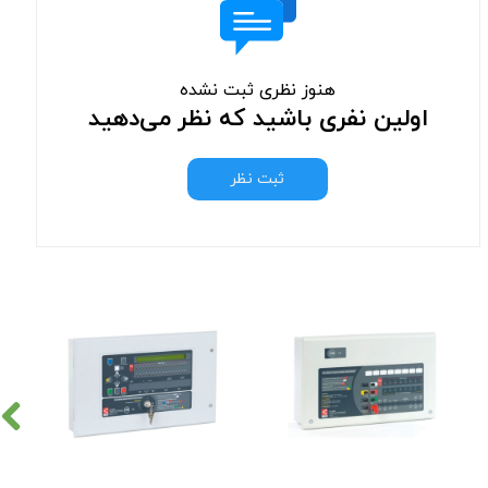
هنوز نظری ثبت نشده
اولین نفری باشید که نظر می‌دهید
ثبت نظر