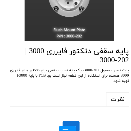
پایه سقفی دتکتور فایرری 3000 |
202-3000
پارت نامبر محصول 202-3000، یک پایه نصب سقفی برای دتکتور های فایرری
3000 هست، برای استفاده از این قطعه نیاز است برد PCB با پایه F3000
تهیه شود.
نظرات