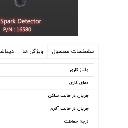
ویژگی ها
دیتاشی
مشخصات محصول
ولتاژ کاری
دمای کاری
جریان در حالت ساکن
جریان در حالت آلارم
درجه حفاظت