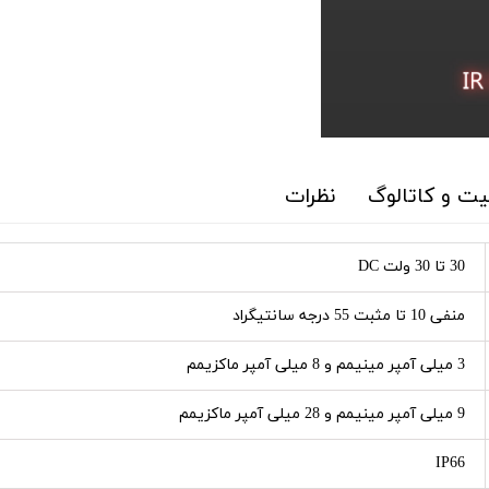
ت و کاتالوگ
نظرات
30 تا 30 ولت DC
منفی 10 تا مثبت 55 درجه سانتیگراد
3 میلی آمپر مینیمم و 8 میلی آمپر ماکزیمم
9 میلی آمپر مینیمم و 28 میلی آمپر ماکزیمم
IP66