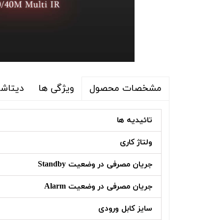
ویژگی ها
دیتاشی
مشخصات محصول
تائیدیه ها
ولتاژ کاری
جریان مصرفی در وضعیت Standby
جریان مصرفی در وضعیت Alarm
سایز کابل ورودی