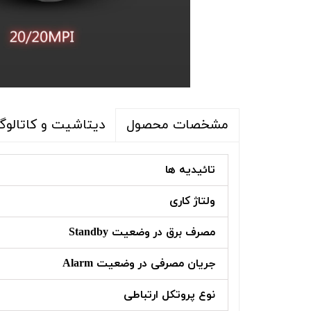
دیتاشیت و کاتالوگ
مشخصات محصول
تائیدیه ها
ولتاژ کاری
مصرف برق در وضعیت Standby
جریان مصرفی در وضعیت Alarm
نوع پروتکل ارتباطی