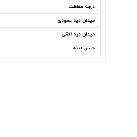
درجه حفاظت
میدان دید عمودی
میدان دید افقی
جنس بدنه