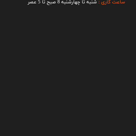
ساعت کاری :
شنبه تا چهارشنبه 8 صبح تا 5 عصر