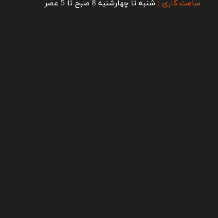
ساعت کاری :
شنبه تا چهارشنبه 8 صبح تا 5 عصر