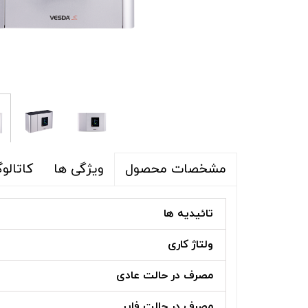
ویژگی ها
کاتالو
مشخصات محصول
تائیدیه ها
ولتاژ کاری
مصرف در حالت عادی
مصرف در حالت فایر