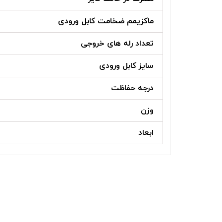
ماکزیمم ضخامت کابل ورودی
تعداد رله های خروجی
سایز کابل ورودی
درجه حفاظت
وزن
ابعاد