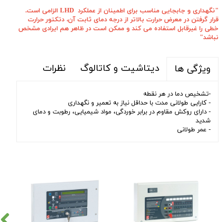
"نگهداری و جابجایی مناسب برای اطمینان از عملکرد LHD الزامی است.
قرار گرفتن در معرض حرارت بالاتر از درجه دمای ثابت آن، دتکتور حرارت
خطی را غیرقابل استفاده می کند و ممکن است در ظاهر هم ایرادی مشخص
نباشد"
دیتاشیت و کاتالوگ
نظرات
ویژگی ها
-تشخیص دما در هر نقطه
- کارایی طولانی مدت با حداقل نیاز به تعمیر و نگهداری
- دارای روکش مقاوم در برابر خوردگی، مواد شیمیایی، رطوبت و دمای
شدید
- عمر طولانی