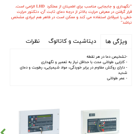
"نگهداری و جابجایی مناسب برای اطمینان از عملکرد LHD الزامی است.
قرار گرفتن در معرض حرارت بالاتر از درجه دمای ثابت آن، دتکتور حرارت
خطی را غیرقابل استفاده می کند و ممکن است در ظاهر هم ایرادی مشخص
نباشد"
دیتاشیت و کاتالوگ
نظرات
ویژگی ها
-تشخیص دما در هر نقطه
- کارایی طولانی مدت با حداقل نیاز به تعمیر و نگهداری
- دارای روکش مقاوم در برابر خوردگی، مواد شیمیایی، رطوبت و دمای
شدید
- عمر طولانی